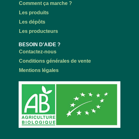
Comment ça marche ?
Les produits
Les dépôts
Les producteurs
BESOIN D'AIDE ?
Contactez-nous
Conditions générales de vente
Mentions légales