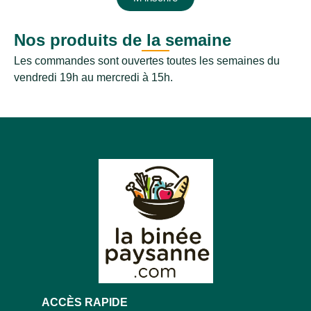
Nos produits de la semaine
Les commandes sont ouvertes toutes les semaines du
vendredi 19h au mercredi à 15h.
ACCÈS RAPIDE