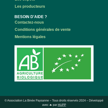
Les producteurs
BESOIN D'AIDE ?
Contactez-nous
Conditions générales de vente
Mentions légales
© Association La Binée Paysanne – Tous droits réservés
2024
– Développé
avec 🔥 par
HUPP