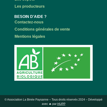
Les producteurs
BESOIN D'AIDE ?
Contactez-nous
Conditions générales de vente
Mentions légales
© Association La Binée Paysanne – Tous droits réservés
2024
– Développé
avec 🔥 par
HUPP