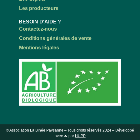
Les producteurs
BESOIN D'AIDE ?
Contactez-nous
Conditions générales de vente
Mentions légales
© Association La Binée Paysanne – Tous droits réservés
2024
– Développé
avec 🔥 par
HUPP