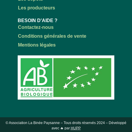
Les producteurs
BESOIN D'AIDE ?
Contactez-nous
Conditions générales de vente
Mentions légales
© Association La Binée Paysanne – Tous droits réservés
2024
– Développé
avec 🔥 par
HUPP