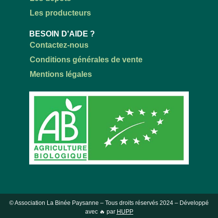
Les producteurs
BESOIN D'AIDE ?
Contactez-nous
Conditions générales de vente
Mentions légales
© Association La Binée Paysanne – Tous droits réservés
2024
– Développé
avec 🔥 par
HUPP