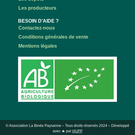
Les producteurs
BESOIN D'AIDE ?
Contactez-nous
Conditions générales de vente
Mentions légales
© Association La Binée Paysanne – Tous droits réservés
2024
– Développé
avec 🔥 par
HUPP