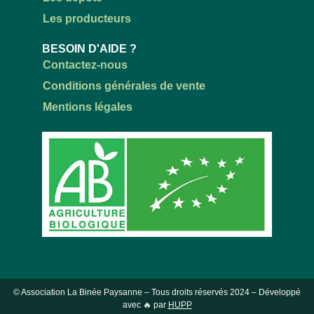
Les producteurs
BESOIN D'AIDE ?
Contactez-nous
Conditions générales de vente
Mentions légales
© Association La Binée Paysanne – Tous droits réservés
2024
– Développé
avec 🔥 par
HUPP