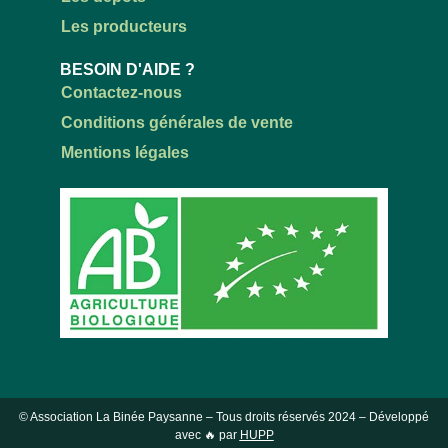
Les producteurs
BESOIN D'AIDE ?
Contactez-nous
Conditions générales de vente
Mentions légales
© Association La Binée Paysanne – Tous droits réservés
2024
– Développé
avec 🔥 par
HUPP