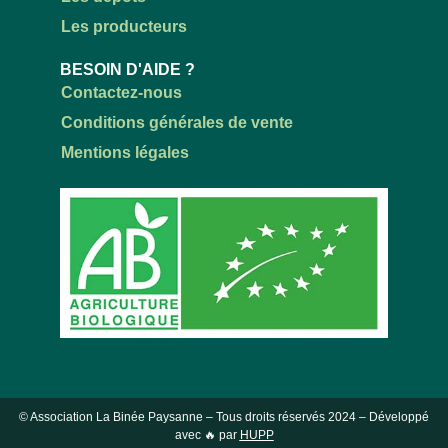
Les producteurs
BESOIN D'AIDE ?
Contactez-nous
Conditions générales de vente
Mentions légales
© Association La Binée Paysanne – Tous droits réservés
2024
– Développé
avec 🔥 par
HUPP