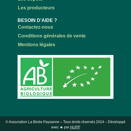
Les producteurs
BESOIN D'AIDE ?
Contactez-nous
Conditions générales de vente
Mentions légales
© Association La Binée Paysanne – Tous droits réservés
2024
– Développé
avec 🔥 par
HUPP