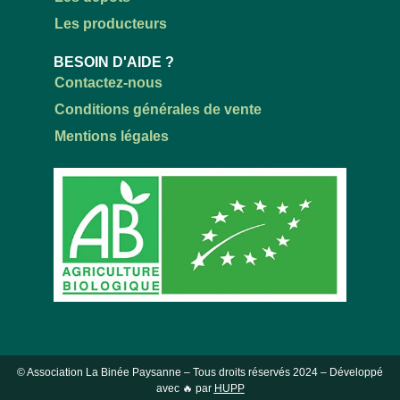
Les producteurs
BESOIN D'AIDE ?
Contactez-nous
Conditions générales de vente
Mentions légales
© Association La Binée Paysanne – Tous droits réservés
2024
– Développé
avec 🔥 par
HUPP