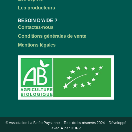
Les producteurs
BESOIN D'AIDE ?
Contactez-nous
Conditions générales de vente
Mentions légales
© Association La Binée Paysanne – Tous droits réservés
2024
– Développé
avec 🔥 par
HUPP