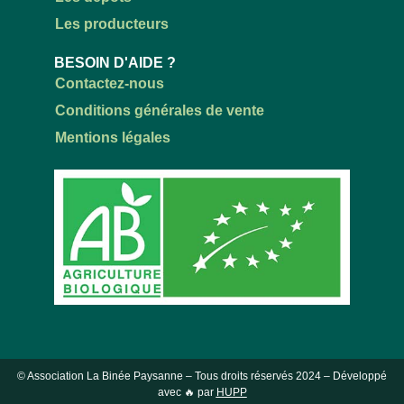
Les producteurs
BESOIN D'AIDE ?
Contactez-nous
Conditions générales de vente
Mentions légales
© Association La Binée Paysanne – Tous droits réservés
2024
– Développé
avec 🔥 par
HUPP