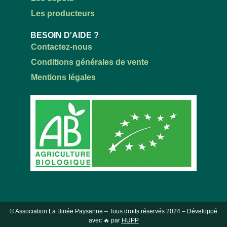
Les producteurs
BESOIN D'AIDE ?
Contactez-nous
Conditions générales de vente
Mentions légales
© Association La Binée Paysanne – Tous droits réservés
2024
– Développé
avec 🔥 par
HUPP