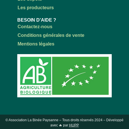
Les producteurs
BESOIN D'AIDE ?
Contactez-nous
Conditions générales de vente
Mentions légales
© Association La Binée Paysanne – Tous droits réservés
2024
– Développé
avec 🔥 par
HUPP