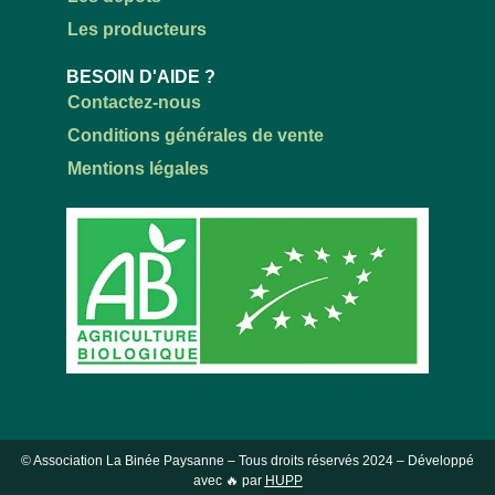
Les producteurs
BESOIN D'AIDE ?
Contactez-nous
Conditions générales de vente
Mentions légales
© Association La Binée Paysanne – Tous droits réservés
2024
– Développé
avec 🔥 par
HUPP