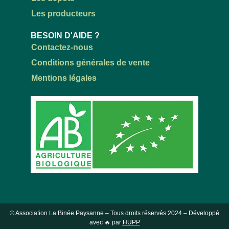
Les producteurs
BESOIN D'AIDE ?
Contactez-nous
Conditions générales de vente
Mentions légales
© Association La Binée Paysanne – Tous droits réservés
2024
– Développé
avec 🔥 par
HUPP