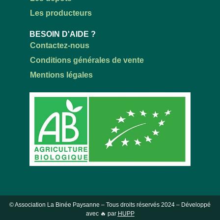
Les producteurs
BESOIN D'AIDE ?
Contactez-nous
Conditions générales de vente
Mentions légales
© Association La Binée Paysanne – Tous droits réservés
2024
– Développé
avec 🔥 par
HUPP