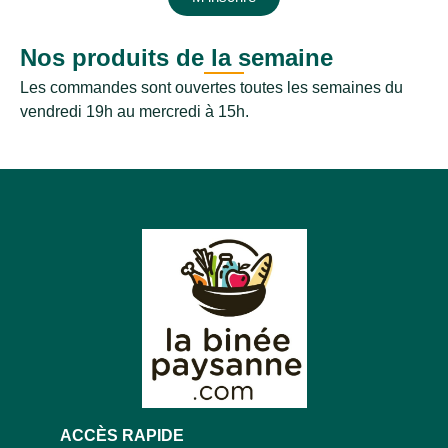
Nos produits de la semaine
Les commandes sont ouvertes toutes les semaines du
vendredi 19h au mercredi à 15h.
ACCÈS RAPIDE