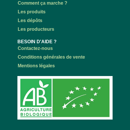
Comment ça marche ?
Les produits
Les dépôts
Les producteurs
BESOIN D'AIDE ?
Contactez-nous
Conditions générales de vente
Mentions légales