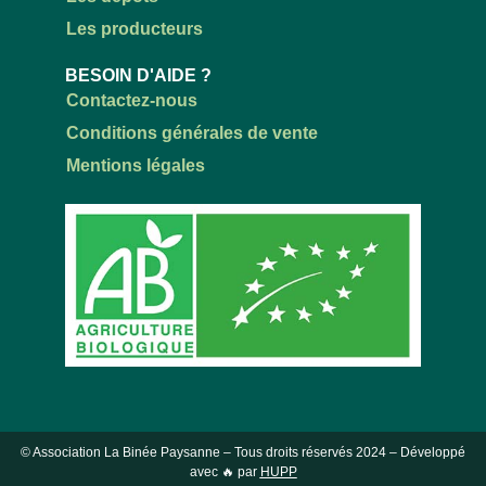
Les producteurs
BESOIN D'AIDE ?
Contactez-nous
Conditions générales de vente
Mentions légales
© Association La Binée Paysanne – Tous droits réservés
2024
– Développé
avec 🔥 par
HUPP