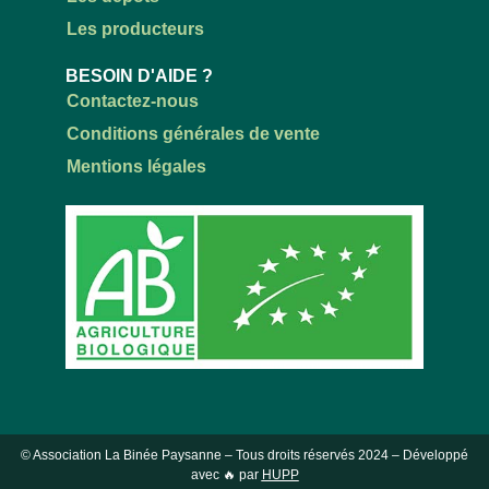
Les producteurs
BESOIN D'AIDE ?
Contactez-nous
Conditions générales de vente
Mentions légales
© Association La Binée Paysanne – Tous droits réservés
2024
– Développé
avec 🔥 par
HUPP