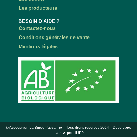
Les producteurs
BESOIN D'AIDE ?
Contactez-nous
Conditions générales de vente
Mentions légales
© Association La Binée Paysanne – Tous droits réservés
2024
– Développé
avec 🔥 par
HUPP