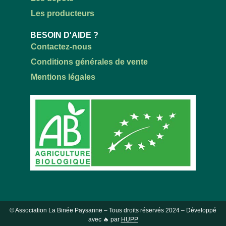
Les producteurs
BESOIN D'AIDE ?
Contactez-nous
Conditions générales de vente
Mentions légales
© Association La Binée Paysanne – Tous droits réservés
2024
– Développé
avec 🔥 par
HUPP