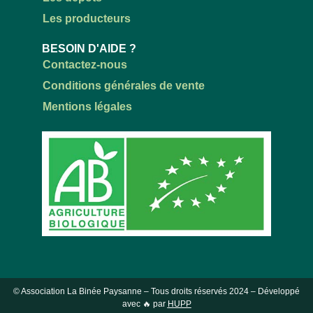
Les producteurs
BESOIN D'AIDE ?
Contactez-nous
Conditions générales de vente
Mentions légales
© Association La Binée Paysanne – Tous droits réservés
2024
– Développé
avec 🔥 par
HUPP