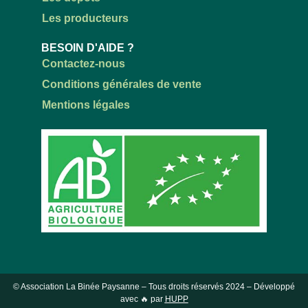
Les producteurs
BESOIN D'AIDE ?
Contactez-nous
Conditions générales de vente
Mentions légales
© Association La Binée Paysanne – Tous droits réservés
2024
– Développé
avec 🔥 par
HUPP