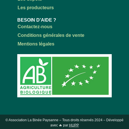
Les producteurs
BESOIN D'AIDE ?
Contactez-nous
Conditions générales de vente
Mentions légales
© Association La Binée Paysanne – Tous droits réservés
2024
– Développé
avec 🔥 par
HUPP