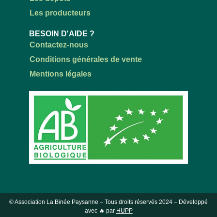
Les producteurs
BESOIN D'AIDE ?
Contactez-nous
Conditions générales de vente
Mentions légales
© Association La Binée Paysanne – Tous droits réservés
2024
– Développé
avec 🔥 par
HUPP