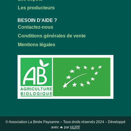
Les producteurs
BESOIN D'AIDE ?
Contactez-nous
Conditions générales de vente
Mentions légales
© Association La Binée Paysanne – Tous droits réservés
2024
– Développé
avec 🔥 par
HUPP