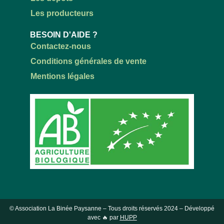
Les producteurs
BESOIN D'AIDE ?
Contactez-nous
Conditions générales de vente
Mentions légales
© Association La Binée Paysanne – Tous droits réservés
2024
– Développé
avec 🔥 par
HUPP