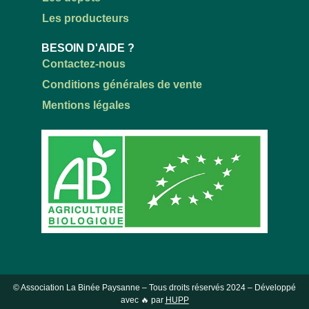
Les producteurs
BESOIN D'AIDE ?
Contactez-nous
Conditions générales de vente
Mentions légales
© Association La Binée Paysanne – Tous droits réservés
2024
– Développé
avec 🔥 par
HUPP