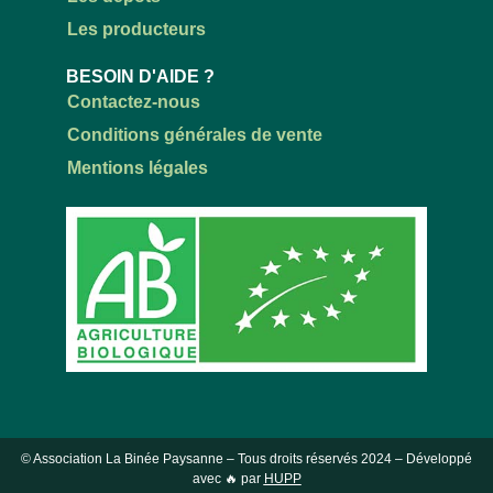
Les producteurs
BESOIN D'AIDE ?
Contactez-nous
Conditions générales de vente
Mentions légales
© Association La Binée Paysanne – Tous droits réservés
2024
– Développé
avec 🔥 par
HUPP