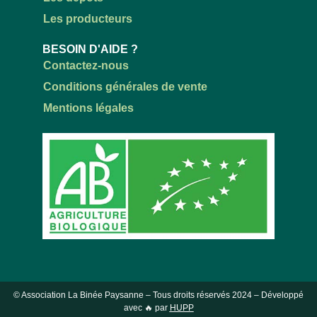
Les producteurs
BESOIN D'AIDE ?
Contactez-nous
Conditions générales de vente
Mentions légales
© Association La Binée Paysanne – Tous droits réservés
2024
– Développé
avec 🔥 par
HUPP