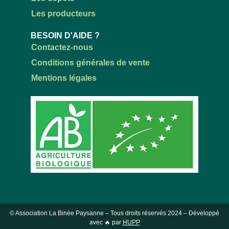
Les producteurs
BESOIN D'AIDE ?
Contactez-nous
Conditions générales de vente
Mentions légales
© Association La Binée Paysanne – Tous droits réservés
2024
– Développé
avec 🔥 par
HUPP