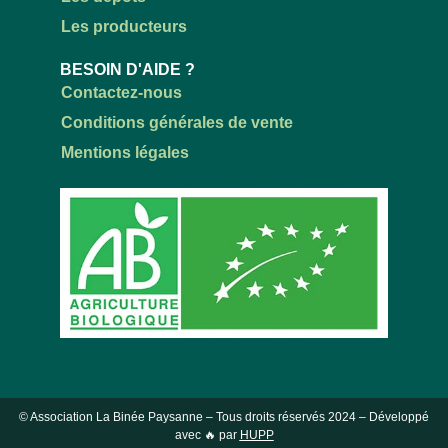
Les producteurs
BESOIN D'AIDE ?
Contactez-nous
Conditions générales de vente
Mentions légales
© Association La Binée Paysanne – Tous droits réservés
2024
– Développé
avec 🔥 par
HUPP