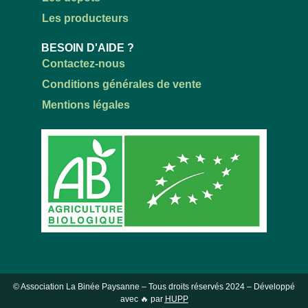
Les producteurs
BESOIN D'AIDE ?
Contactez-nous
Conditions générales de vente
Mentions légales
© Association La Binée Paysanne – Tous droits réservés
2024
– Développé
avec 🔥 par
HUPP