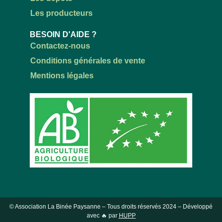
Les producteurs
BESOIN D'AIDE ?
Contactez-nous
Conditions générales de vente
Mentions légales
© Association La Binée Paysanne – Tous droits réservés
2024
– Développé
avec 🔥 par
HUPP