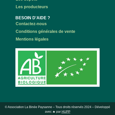
Les producteurs
BESOIN D'AIDE ?
Contactez-nous
Conditions générales de vente
Mentions légales
© Association La Binée Paysanne – Tous droits réservés
2024
– Développé
avec 🔥 par
HUPP