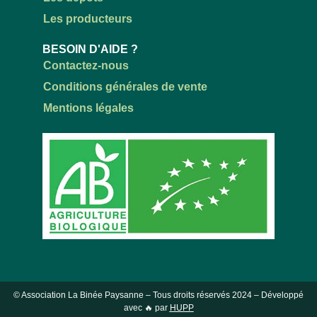
Les producteurs
BESOIN D'AIDE ?
Contactez-nous
Conditions générales de vente
Mentions légales
© Association La Binée Paysanne – Tous droits réservés
2024
– Développé
avec 🔥 par
HUPP