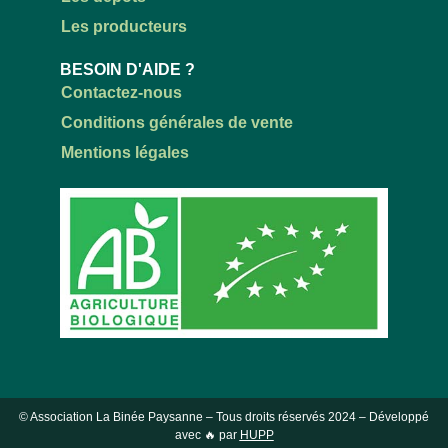
Les producteurs
BESOIN D'AIDE ?
Contactez-nous
Conditions générales de vente
Mentions légales
© Association La Binée Paysanne – Tous droits réservés
2024
– Développé
avec 🔥 par
HUPP