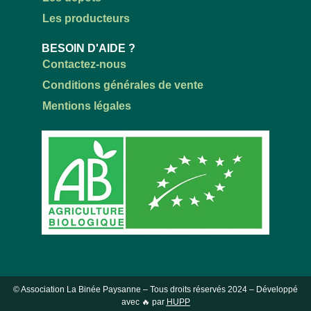
Les producteurs
BESOIN D'AIDE ?
Contactez-nous
Conditions générales de vente
Mentions légales
© Association La Binée Paysanne – Tous droits réservés
2024
– Développé
avec 🔥 par
HUPP