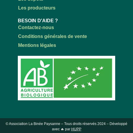
Les producteurs
BESOIN D'AIDE ?
Contactez-nous
Conditions générales de vente
Mentions légales
© Association La Binée Paysanne – Tous droits réservés
2024
– Développé
avec 🔥 par
HUPP