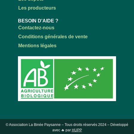
Les producteurs
BESOIN D'AIDE ?
Contactez-nous
Conditions générales de vente
Mentions légales
© Association La Binée Paysanne – Tous droits réservés
2024
– Développé
avec 🔥 par
HUPP