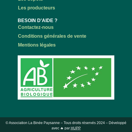
Les producteurs
BESOIN D'AIDE ?
Contactez-nous
Conditions générales de vente
Mentions légales
© Association La Binée Paysanne – Tous droits réservés
2024
– Développé
avec 🔥 par
HUPP