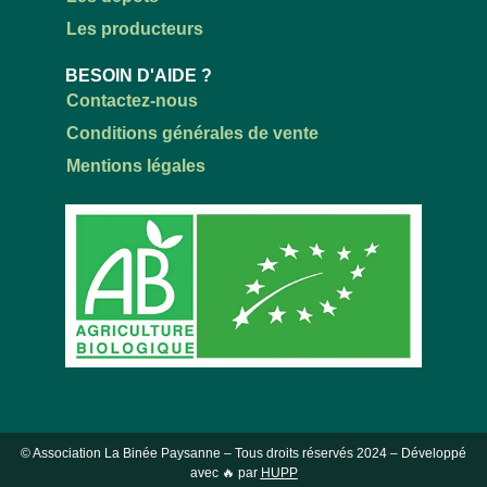
Les producteurs
BESOIN D'AIDE ?
Contactez-nous
Conditions générales de vente
Mentions légales
© Association La Binée Paysanne – Tous droits réservés
2024
– Développé
avec 🔥 par
HUPP