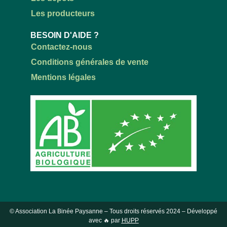
Les producteurs
BESOIN D'AIDE ?
Contactez-nous
Conditions générales de vente
Mentions légales
© Association La Binée Paysanne – Tous droits réservés
2024
– Développé
avec 🔥 par
HUPP