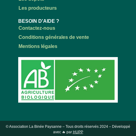
Les producteurs
BESOIN D'AIDE ?
Contactez-nous
Conditions générales de vente
Mentions légales
© Association La Binée Paysanne – Tous droits réservés
2024
– Développé
avec 🔥 par
HUPP