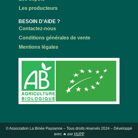
Les producteurs
BESOIN D'AIDE ?
Contactez-nous
Conditions générales de vente
Mentions légales
© Association La Binée Paysanne – Tous droits réservés
2024
– Développé
avec 🔥 par
HUPP