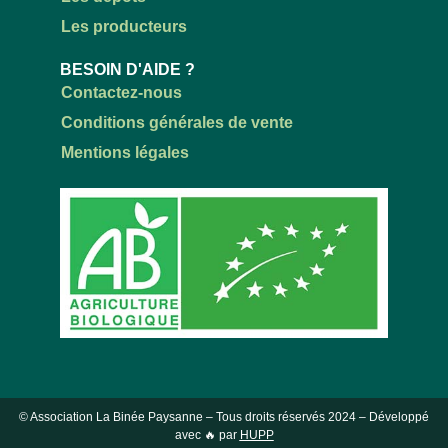
Les producteurs
BESOIN D'AIDE ?
Contactez-nous
Conditions générales de vente
Mentions légales
© Association La Binée Paysanne – Tous droits réservés
2024
– Développé
avec 🔥 par
HUPP