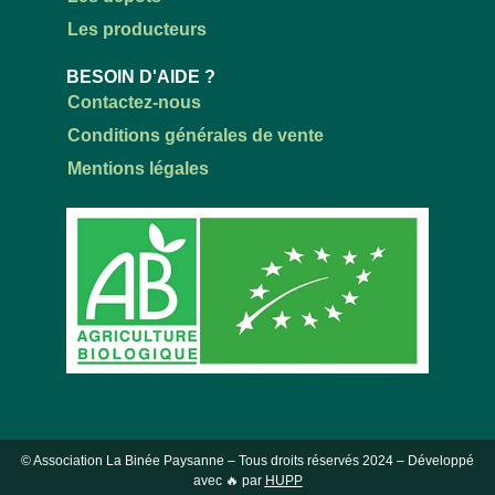
Les producteurs
BESOIN D'AIDE ?
Contactez-nous
Conditions générales de vente
Mentions légales
© Association La Binée Paysanne – Tous droits réservés
2024
– Développé
avec 🔥 par
HUPP